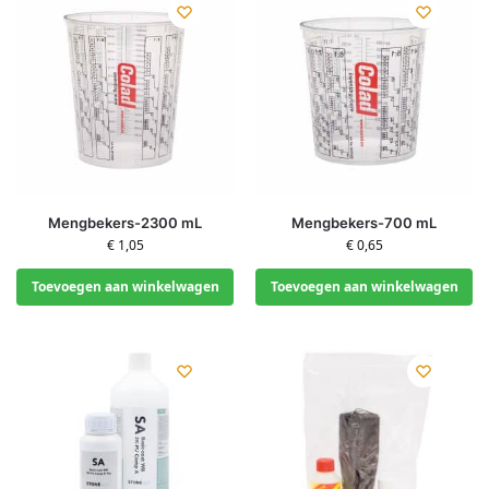
Mengbekers-2300 mL
Mengbekers-700 mL
€
1,05
€
0,65
Toevoegen aan winkelwagen
Toevoegen aan winkelwagen