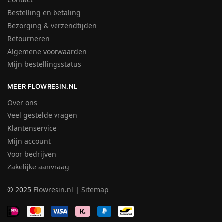
Bestelling en betaling
Bezorging & verzendtijden
Retourneren
Algemene voorwaarden
Mijn bestellingsstatus
MEER FLOWRESIN.NL
Over ons
Veel gestelde vragen
Klantenservice
Mijn account
Voor bedrijven
Zakelijke aanvraag
© 2025
Flowresin.nl
|
Sitemap