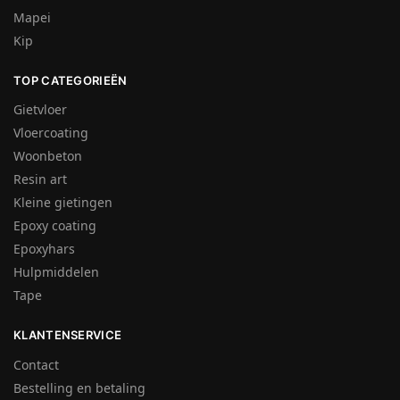
Mapei
Kip
TOP CATEGORIEËN
Gietvloer
Vloercoating
Woonbeton
Resin art
Kleine gietingen
Epoxy coating
Epoxyhars
Hulpmiddelen
Tape
KLANTENSERVICE
Contact
Bestelling en betaling