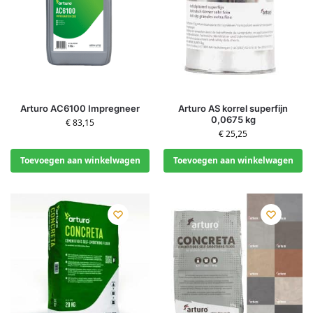
Arturo AC6100 Impregneer
Arturo AS korrel superfijn
0,0675 kg
€
83,15
€
25,25
Toevoegen aan winkelwagen
Toevoegen aan winkelwagen