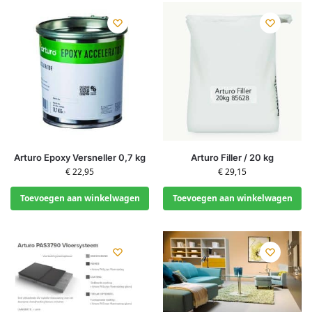
Arturo Epoxy Versneller 0,7 kg
Arturo Filler / 20 kg
€
22,95
€
29,15
Toevoegen aan winkelwagen
Toevoegen aan winkelwagen