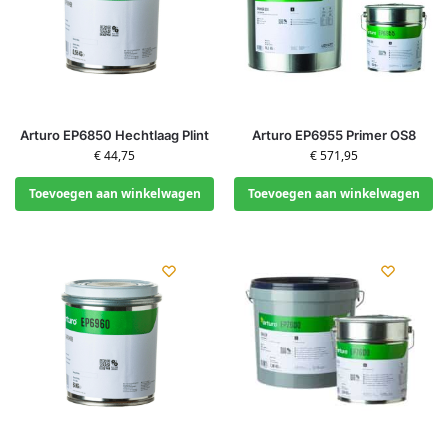
Arturo EP6850 Hechtlaag Plint
Arturo EP6955 Primer OS8
€
44,75
€
571,95
Toevoegen aan winkelwagen
Toevoegen aan winkelwagen