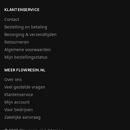
KLANTENSERVICE
Contact
Bestelling en betaling
Bezorging & verzendtijden
Retourneren
Algemene voorwaarden
Mijn bestellingsstatus
MEER FLOWRESIN.NL
Over ons
Veel gestelde vragen
Klantenservice
Mijn account
Voor bedrijven
Zakelijke aanvraag