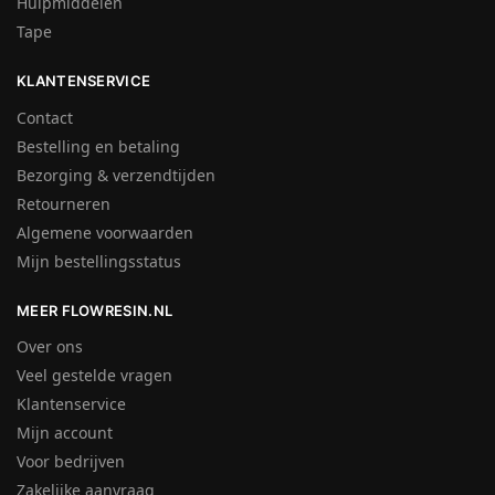
Hulpmiddelen
Tape
KLANTENSERVICE
Contact
Bestelling en betaling
Bezorging & verzendtijden
Retourneren
Algemene voorwaarden
Mijn bestellingsstatus
MEER FLOWRESIN.NL
Over ons
Veel gestelde vragen
Klantenservice
Mijn account
Voor bedrijven
Zakelijke aanvraag