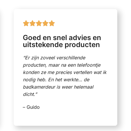





Goed en snel advies en
uitstekende producten
“Er zijn zoveel verschillende
producten, maar na een telefoontje
konden ze me precies vertellen wat ik
nodig heb. En het werkte… de
badkamerdeur is weer helemaal
dicht.”
– Guido