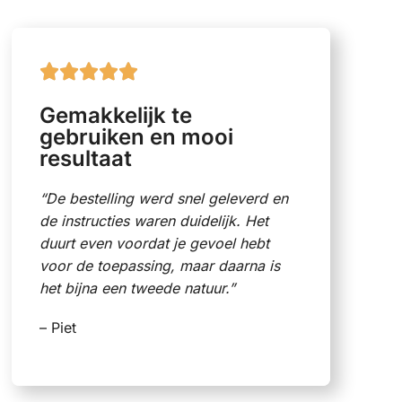





Gemakkelijk te
gebruiken en mooi
resultaat
“De bestelling werd snel geleverd en
de instructies waren duidelijk. Het
duurt even voordat je gevoel hebt
voor de toepassing, maar daarna is
het bijna een tweede natuur.”
– Piet