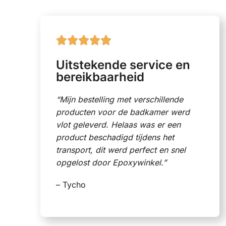





Uitstekende service en
bereikbaarheid
“Mijn bestelling met verschillende
producten voor de badkamer werd
vlot geleverd. Helaas was er een
product beschadigd tijdens het
transport, dit werd perfect en snel
opgelost door Epoxywinkel.”
– Tycho