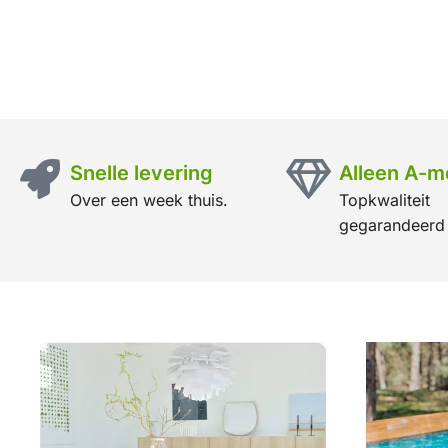
Snelle levering
Alleen A-m
Over een week thuis.
Topkwaliteit
gegarandeerd