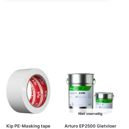
Niet voorradig
Kip PE-Masking tape
Arturo EP2500 Gietvloer