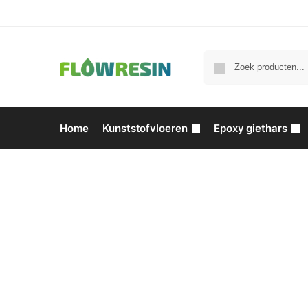
Home
Kunststofvloeren
Epoxy giethars