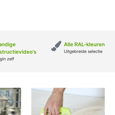
andige
Alle RAL-kleuren
structievideo's
Uitgebreide selectie
gin zelf