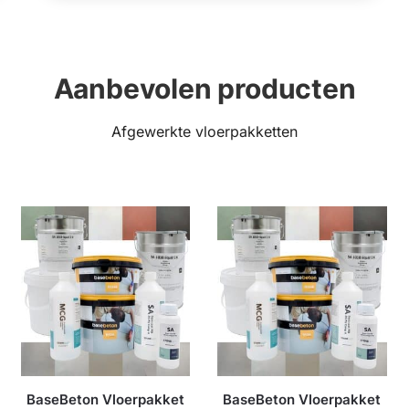
Aanbevolen producten
Afgewerkte vloerpakketten
BaseBeton Vloerpakket
BaseBeton Vloerpakket