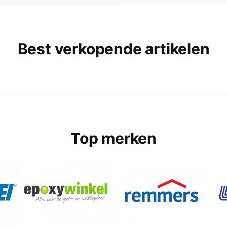
Best verkopende artikelen
Top merken