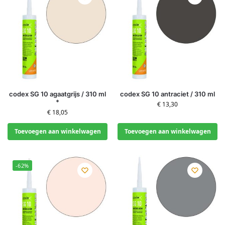
codex SG 10 agaatgrijs / 310 ml
codex SG 10 antraciet / 310 ml
*
€
13,30
€
18,05
Toevoegen aan winkelwagen
Toevoegen aan winkelwagen
-62%