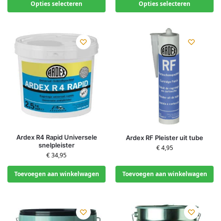
Opties selecteren
Opties selecteren
Ardex R4 Rapid Universele
Ardex RF Pleister uit tube
snelpleister
€
4,95
€
34,95
Toevoegen aan winkelwagen
Toevoegen aan winkelwagen