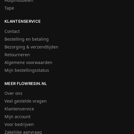
Hulpmiddelen
Tape
KLANTENSERVICE
Contact
Bestelling en betaling
Bezorging & verzendtijden
Retourneren
Algemene voorwaarden
Mijn bestellingsstatus
MEER FLOWRESIN.NL
Over ons
Veel gestelde vragen
Klantenservice
Mijn account
Voor bedrijven
Zakelijke aanvraag