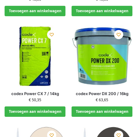
Toevoegen aan winkelwagen
Toevoegen aan winkelwagen
codex Power CX 7 / 14kg
codex Power DX 200 / 16kg
€
50,35
€
63,65
Toevoegen aan winkelwagen
Toevoegen aan winkelwagen