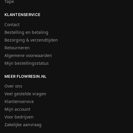
Tape
KLANTENSERVICE
Contact
Bestelling en betaling
Bezorging & verzendtijden
Retourneren
Algemene voorwaarden
Mijn bestellingsstatus
MEER FLOWRESIN.NL
Over ons
Veel gestelde vragen
Klantenservice
Mijn account
Voor bedrijven
Zakelijke aanvraag