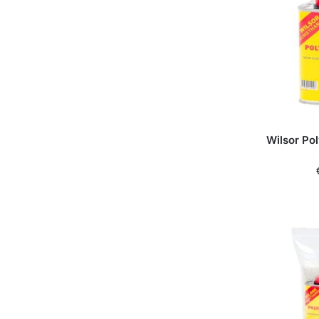
Wilsor Po