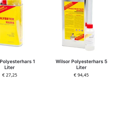
 Polyesterhars 1
Wilsor Polyesterhars 5
Liter
Liter
€
27,25
€
94,45