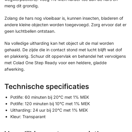
meng dit grondig.
Zolang de hars nog vloeibaar is, kunnen insecten, bladeren of
andere kleine objecten worden toegevoegd. Zorg ervoor dat er
geen luchtbellen ontstaan.
Na volledige uitharding kan het object uit de mal worden
gehaald. De zijde die in contact stond met lucht blijft wat dof
en plakkerig. Schuur dit oppervlak en behandel het vervolgens
met Colad One Step Ready voor een heldere, gladde
afwerking.
Technische specificaties
Potlife: 60 minuten bij 20°C met 1% MEK
Potlife: 120 minuten bij 10°C met 1% MEK
Uitharding: 24 uur bij 20°C met 1% MEK
Kleur: Transparant