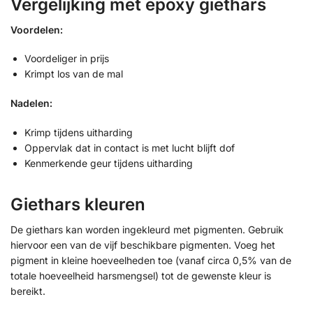
Vergelijking met epoxy giethars
Voordelen:
Voordeliger in prijs
Krimpt los van de mal
Nadelen:
Krimp tijdens uitharding
Oppervlak dat in contact is met lucht blijft dof
Kenmerkende geur tijdens uitharding
Giethars kleuren
De giethars kan worden ingekleurd met pigmenten. Gebruik
hiervoor een van de vijf beschikbare pigmenten. Voeg het
pigment in kleine hoeveelheden toe (vanaf circa 0,5% van de
totale hoeveelheid harsmengsel) tot de gewenste kleur is
bereikt.