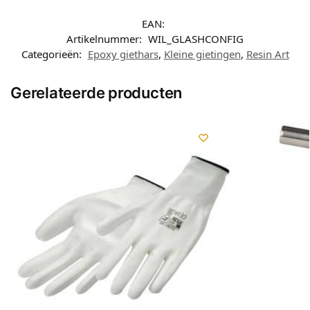
EAN:
Artikelnummer:
WIL_GLASHCONFIG
Categorieën:
Epoxy giethars
,
Kleine gietingen
,
Resin Art
Gerelateerde producten