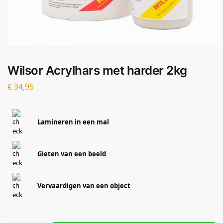
Wilsor Acrylhars met harder 2kg
€
34,95
Lamineren in een mal
Gieten van een beeld
Vervaardigen van een object