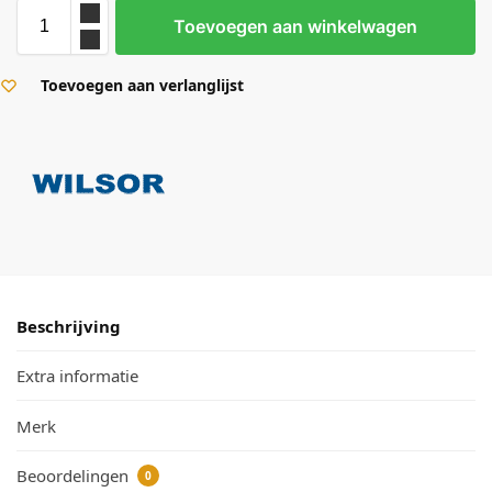
Toevoegen aan winkelwagen
Toevoegen aan verlanglijst
Beschrijving
Extra informatie
Merk
Beoordelingen
0