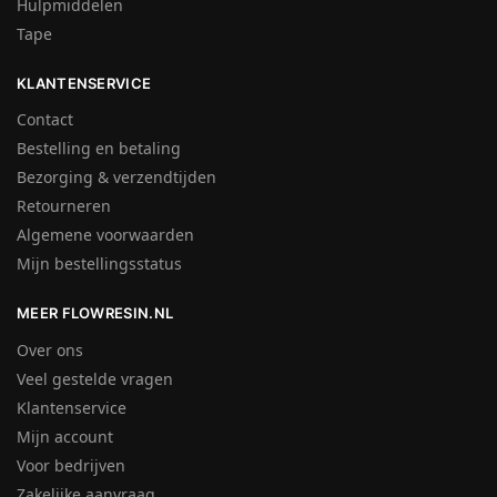
Hulpmiddelen
Tape
KLANTENSERVICE
Contact
Bestelling en betaling
Bezorging & verzendtijden
Retourneren
Algemene voorwaarden
Mijn bestellingsstatus
MEER FLOWRESIN.NL
Over ons
Veel gestelde vragen
Klantenservice
Mijn account
Voor bedrijven
Zakelijke aanvraag