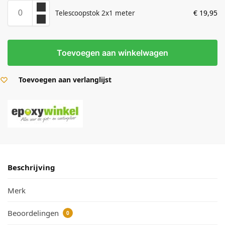
€
19,95
Telescoopstok 2x1 meter
Toevoegen aan winkelwagen
Toevoegen aan verlanglijst
Beschrijving
Merk
Beoordelingen
0