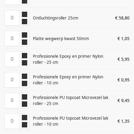
€
58,80
Ontluchtingsroller 25cm
€
1,05
Platte wegwerp kwast 50mm
Professionele Epoxy en primer Nylon
€
5,95
roller - 25 cm
Professionele Epoxy en primer Nylon
€
0,95
roller - 10 cm
Professionele PU topcoat Microvezel lak
€
9,45
roller - 25 cm
Professionele PU topcoat Microvezel lak
€
1,35
roller - 10 cm