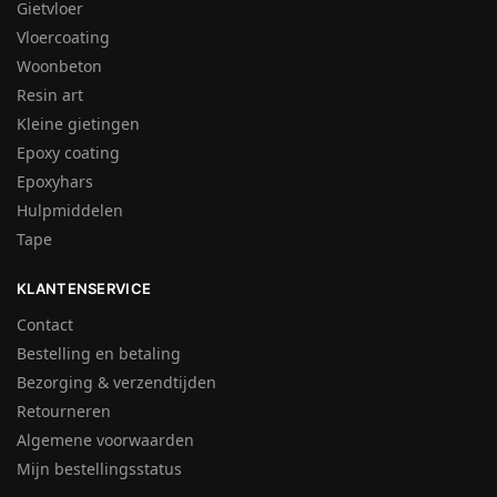
Gietvloer
Vloercoating
Woonbeton
Resin art
Kleine gietingen
Epoxy coating
Epoxyhars
Hulpmiddelen
Tape
KLANTENSERVICE
Contact
Bestelling en betaling
Bezorging & verzendtijden
Retourneren
Algemene voorwaarden
Mijn bestellingsstatus