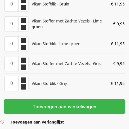
€
11,95
Vikan Stofblik - Bruin
Vikan Stoffer met Zachte Vezels - Lime
€
9,95
groen
€
11,95
Vikan Stofblik - Lime groen
€
9,95
Vikan Stoffer met Zachte Vezels - Grijs
€
11,95
Vikan Stofblik - Grijs
Toevoegen aan winkelwagen
Toevoegen aan verlanglijst