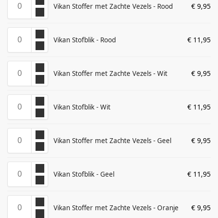
€
9,95
Vikan Stoffer met Zachte Vezels - Rood
€
11,95
Vikan Stofblik - Rood
€
9,95
Vikan Stoffer met Zachte Vezels - Wit
€
11,95
Vikan Stofblik - Wit
€
9,95
Vikan Stoffer met Zachte Vezels - Geel
€
11,95
Vikan Stofblik - Geel
€
9,95
Vikan Stoffer met Zachte Vezels - Oranje