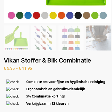
Vikan Stoffer & Blik Combinatie
€
9,95
–
€
11,95
Complete set voor fijne en hygiënische reiniging
Ergonomisch en gebruiksvriendelijk
5% Combinatie korting!
Verkrijgbaar in 12 kleuren