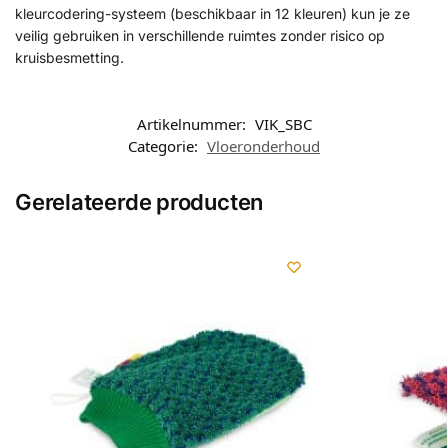
kleurcodering-systeem (beschikbaar in 12 kleuren) kun je ze
veilig gebruiken in verschillende ruimtes zonder risico op
kruisbesmetting.
Artikelnummer:
VIK_SBC
Categorie:
Vloeronderhoud
Gerelateerde producten