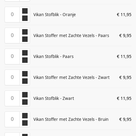
€
11,95
Vikan Stofblik - Oranje
€
9,95
Vikan Stoffer met Zachte Vezels - Paars
€
11,95
Vikan Stofblik - Paars
€
9,95
Vikan Stoffer met Zachte Vezels - Zwart
€
11,95
Vikan Stofblik - Zwart
€
9,95
Vikan Stoffer met Zachte Vezels - Bruin