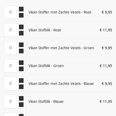
€
9,95
Vikan Stoffer met Zachte Vezels - Roze
€
11,95
Vikan Stofblik - Roze
€
9,95
Vikan Stoffer met Zachte Vezels - Groen
€
11,95
Vikan Stofblik - Groen
€
9,95
Vikan Stoffer met Zachte Vezels - Blauw
€
11,95
Vikan Stofblik - Blauw