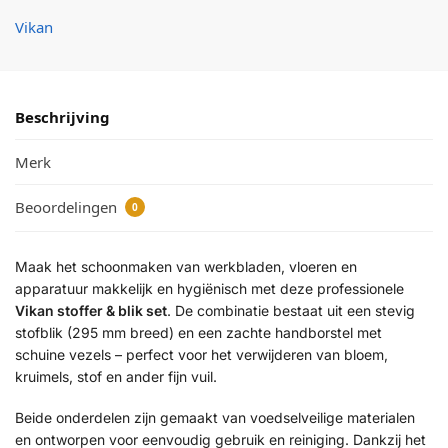
Vikan
Beschrijving
Merk
Beoordelingen
0
Maak het schoonmaken van werkbladen, vloeren en
apparatuur makkelijk en hygiënisch met deze professionele
Vikan stoffer & blik set
. De combinatie bestaat uit een stevig
stofblik (295 mm breed) en een zachte handborstel met
schuine vezels – perfect voor het verwijderen van bloem,
kruimels, stof en ander fijn vuil.
Beide onderdelen zijn gemaakt van voedselveilige materialen
en ontworpen voor eenvoudig gebruik en reiniging. Dankzij het