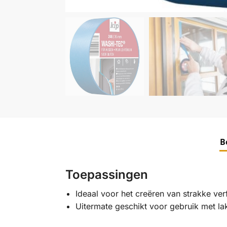
B
Toepassingen
Ideaal voor het creëren van strakke verf
Uitermate geschikt voor gebruik met lak