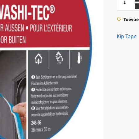
Toevoeg
Kip Tape