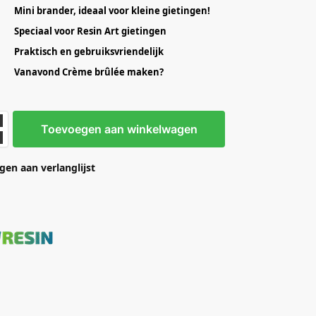
Mini brander, ideaal voor kleine gietingen!
Speciaal voor Resin Art gietingen
Praktisch en gebruiksvriendelijk
Vanavond Crème brûlée maken?
Toevoegen aan winkelwagen
en aan verlanglijst