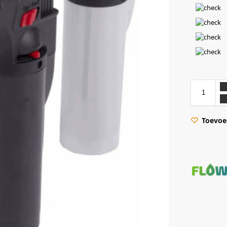
Toevoeg