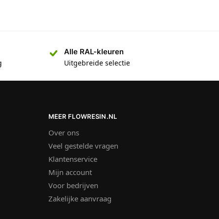
Alle RAL-kleuren
g
Uitgebreide selectie
MEER FLOWRESIN.NL
Over ons
Veel gestelde vragen
Klantenservice
Mijn account
Voor bedrijven
Zakelijke aanvraag