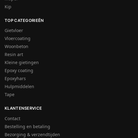
Kip
TOP CATEGORIEËN
Gietvloer
Vloercoating
Woonbeton
Resin art
Kleine gietingen
Epoxy coating
Epoxyhars
Hulpmiddelen
Tape
KLANTENSERVICE
Contact
Bestelling en betaling
Bezorging & verzendtijden