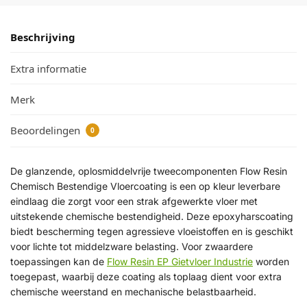
Beschrijving
Extra informatie
Merk
Beoordelingen
0
De glanzende, oplosmiddelvrije tweecomponenten Flow Resin
Chemisch Bestendige Vloercoating is een op kleur leverbare
eindlaag die zorgt voor een strak afgewerkte vloer met
uitstekende chemische bestendigheid. Deze epoxyharscoating
biedt bescherming tegen agressieve vloeistoffen en is geschikt
voor lichte tot middelzware belasting. Voor zwaardere
toepassingen kan de
Flow Resin EP Gietvloer Industrie
worden
toegepast, waarbij deze coating als toplaag dient voor extra
chemische weerstand en mechanische belastbaarheid.