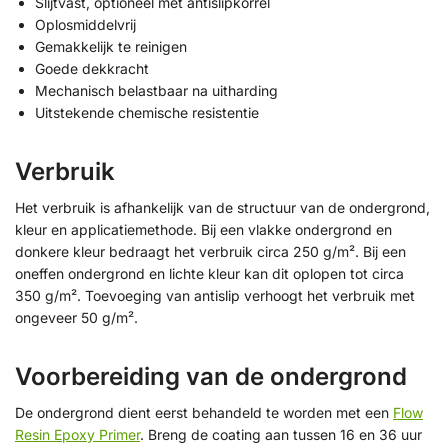
Slijtvast, optioneel met antislipkorrel
Oplosmiddelvrij
Gemakkelijk te reinigen
Goede dekkracht
Mechanisch belastbaar na uitharding
Uitstekende chemische resistentie
Verbruik
Het verbruik is afhankelijk van de structuur van de ondergrond,
kleur en applicatiemethode. Bij een vlakke ondergrond en
donkere kleur bedraagt het verbruik circa 250 g/m². Bij een
oneffen ondergrond en lichte kleur kan dit oplopen tot circa
350 g/m². Toevoeging van antislip verhoogt het verbruik met
ongeveer 50 g/m².
Voorbereiding van de ondergrond
De ondergrond dient eerst behandeld te worden met een
Flow
Resin Epoxy Primer
. Breng de coating aan tussen 16 en 36 uur