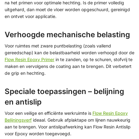
na het primen voor optimale hechting. Is de primer volledig
uitgehard, dan moet de vloer worden opgeschuurd, gereinigd
en ontvet voor applicatie.
Verhoogde mechanische belasting
Voor ruimtes met zware puntbelasting (zoals vallend
gereedschap) kan de belastbaarheid worden verhoogd door de
Flow Resin Epoxy Primer
in te zanden, op te schuren, stofvrij te
maken en vervolgens de coating aan te brengen. Dit verbetert
de grip en hechting.
Speciale toepassingen – belijning
en antislip
Voor een veilige en efficiënte werkruimte is
Flow Resin Epoxy
Belijningsverf
ideaal. Gebruik afplaktape om lijnen nauwkeurig
aan te brengen. Voor antislipafwerking kan Flow Resin Antislip
voor Epoxy worden toegevoegd.