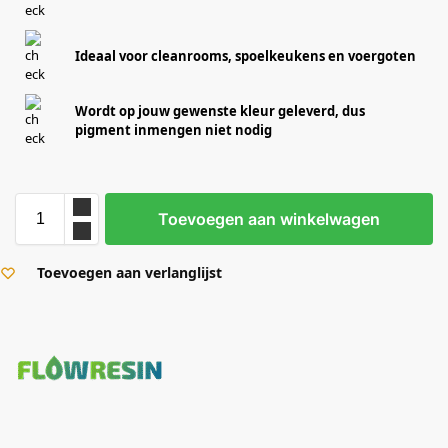
Ideaal voor cleanrooms, spoelkeukens en voergoten
Wordt op jouw gewenste kleur geleverd, dus
pigment inmengen niet nodig
Toevoegen aan winkelwagen
Toevoegen aan verlanglijst