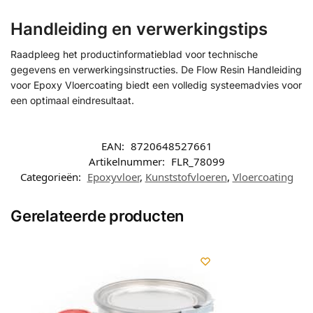
Handleiding en verwerkingstips
Raadpleeg het productinformatieblad voor technische
gegevens en verwerkingsinstructies. De Flow Resin Handleiding
voor Epoxy Vloercoating biedt een volledig systeemadvies voor
een optimaal eindresultaat.
EAN:
8720648527661
Artikelnummer:
FLR_78099
Categorieën:
Epoxyvloer
,
Kunststofvloeren
,
Vloercoating
Gerelateerde producten