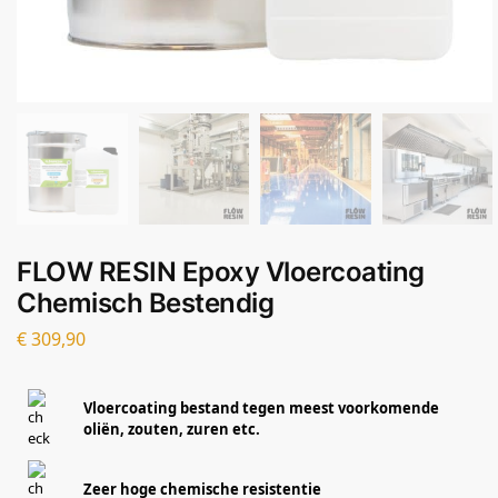
FLOW RESIN Epoxy Vloercoating
Chemisch Bestendig
€
309,90
Vloercoating bestand tegen meest voorkomende
oliën, zouten, zuren etc.
Zeer hoge chemische resistentie