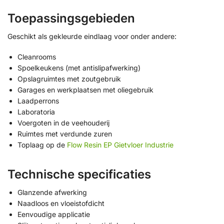
Toepassingsgebieden
Geschikt als gekleurde eindlaag voor onder andere:
Cleanrooms
Spoelkeukens (met antislipafwerking)
Opslagruimtes met zoutgebruik
Garages en werkplaatsen met oliegebruik
Laadperrons
Laboratoria
Voergoten in de veehouderij
Ruimtes met verdunde zuren
Toplaag op de
Flow Resin EP Gietvloer Industrie
Technische specificaties
Glanzende afwerking
Naadloos en vloeistofdicht
Eenvoudige applicatie