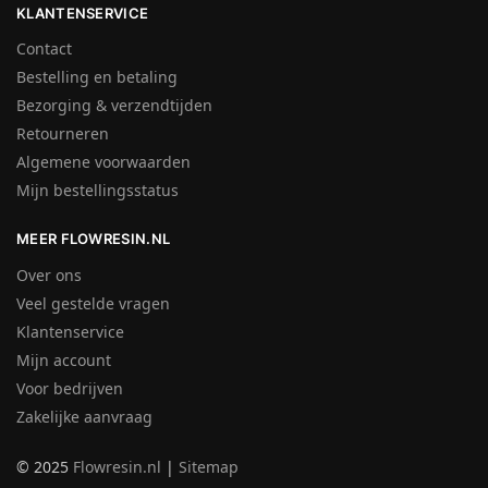
KLANTENSERVICE
Contact
Bestelling en betaling
Bezorging & verzendtijden
Retourneren
Algemene voorwaarden
Mijn bestellingsstatus
MEER FLOWRESIN.NL
Over ons
Veel gestelde vragen
Klantenservice
Mijn account
Voor bedrijven
Zakelijke aanvraag
© 2025
Flowresin.nl
|
Sitemap