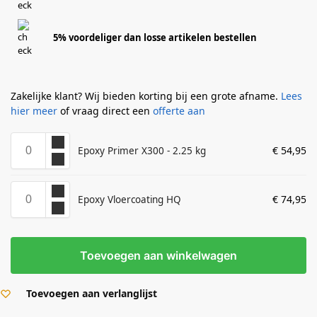
5% voordeliger dan losse artikelen bestellen
Zakelijke klant? Wij bieden korting bij een grote afname.
Lees
hier meer
of vraag direct een
offerte aan
€
54,95
Epoxy Primer X300 - 2.25 kg
€
74,95
Epoxy Vloercoating HQ
Toevoegen aan winkelwagen
Toevoegen aan verlanglijst