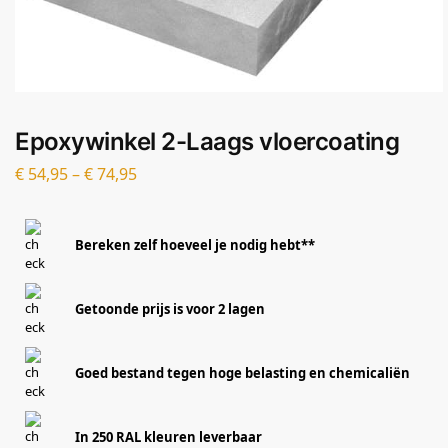
Epoxywinkel 2-Laags vloercoating
€
54,95
–
€
74,95
Bereken zelf hoeveel je nodig hebt**
Getoonde prijs is voor 2 lagen
Goed bestand tegen hoge belasting en chemicaliën
In 250 RAL kleuren leverbaar